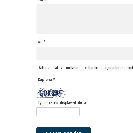
Ad
*
Daha sonraki yorumlarımda kullanılması için adım, e-post
Captcha
*
Type the text displayed above: