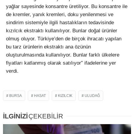
yağlar sayesinde konsantre üretiliyor. Bu konsantre ile
de kremler, yanık kremleri, doku yenilenmesi ve
sindirim sistemiyle ilgili hastalıkların tedavisinde
kızılcık ekstraktı kullanılıyor. Bunlar doğal ürünler
olmuş oluyor. Türkiye’den de birçok ihracatı yapılan
bu tarz ürünlerin ekstraktı ana özünün
oluşturulmasında kullanılıyor. Bunlar farklı ülkelere
fiyatları katlanmış olarak satılıyor” ifadelerine yer
verdi.
BURSA
HASAT
KIZILCIK
ULUDAĞ
İLGİNİZİ
ÇEKEBİLİR