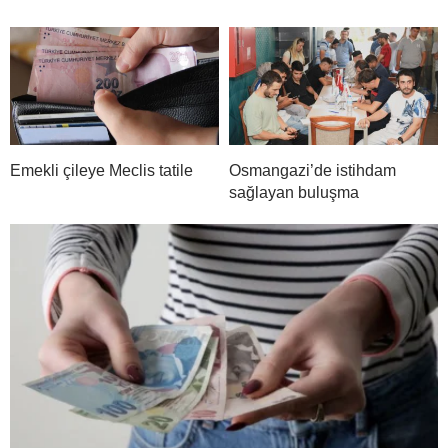
Emekli çileye Meclis tatile
Osmangazi’de istihdam
sağlayan buluşma