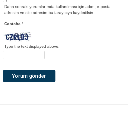
Daha sonraki yorumlarımda kullanılması için adım, e-posta
adresim ve site adresim bu tarayıcıya kaydedilsin.
Captcha
*
Type the text displayed above: