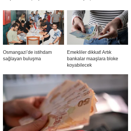
Osmangazi’de istihdam
Emekliler dikkat! Artık
sağlayan buluşma
bankalar maaşlara bloke
koyabilecek