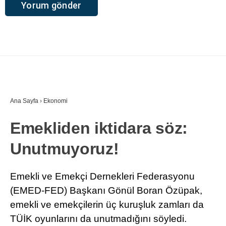
Ana Sayfa
›
Ekonomi
Emekliden iktidara söz:
Unutmuyoruz!
Emekli ve Emekçi Dernekleri Federasyonu
(EMED-FED) Başkanı Gönül Boran Özüpak,
emekli ve emekçilerin üç kuruşluk zamları da
TÜİK oyunlarını da unutmadığını söyledi.