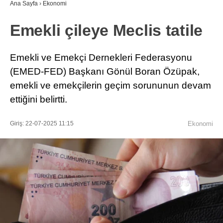
Ana Sayfa
›
Ekonomi
Emekli çileye Meclis tatile
Emekli ve Emekçi Dernekleri Federasyonu
(EMED-FED) Başkanı Gönül Boran Özüpak,
emekli ve emekçilerin geçim sorununun devam
ettiğini belirtti.
Giriş: 22-07-2025 11:15
Ekonomi