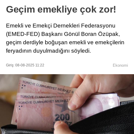
Geçim emekliye çok zor!
Emekli ve Emekçi Dernekleri Federasyonu
(EMED-FED) Başkanı Gönül Boran Özüpak,
geçim derdiyle boğuşan emekli ve emekçilerin
feryadının duyulmadığını söyledi.
Giriş: 08-08-2025 11:22
Ekonomi