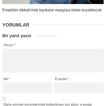
Emekliler dikkat! Artık bankalar maaşlara bloke koyabilecek
YORUMLAR
Bir yanıt yazın
Yorum
*
Ad
*
E-posta
*
Daha sonraki yorumlarımda kullanılması için adım, e-posta