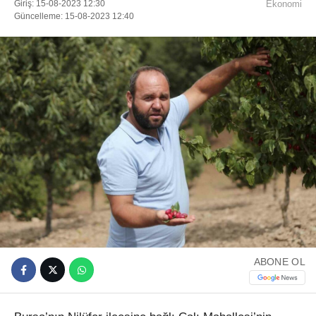
Giriş: 15-08-2023 12:30
Ekonomi
Güncelleme: 15-08-2023 12:40
ABONE OL