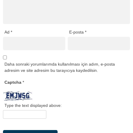
Ad
*
E-posta
*
Daha sonraki yorumlarımda kullanılması için adım, e-posta
adresim ve site adresim bu tarayıcıya kaydedilsin.
Captcha
*
Type the text displayed above: