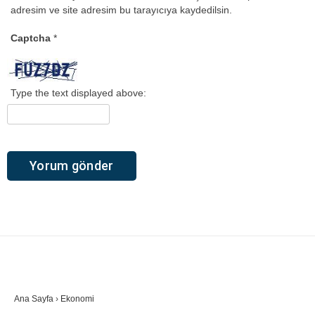
adresim ve site adresim bu tarayıcıya kaydedilsin.
Captcha
*
Type the text displayed above:
Ana Sayfa
›
Ekonomi