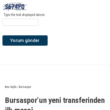
Type the text displayed above:
Ana Sayfa
›
Bursaspor
Bursaspor’un yeni transferinden