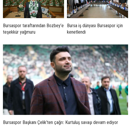
Bursaspor taraftarından Bozbey’e
Bursa iş dünyası Bursaspor için
teşekkür yağmuru
kenetlendi
Bursaspor Başkanı Çelik’ten çağrı: Kurtuluş savaşı devam ediyor