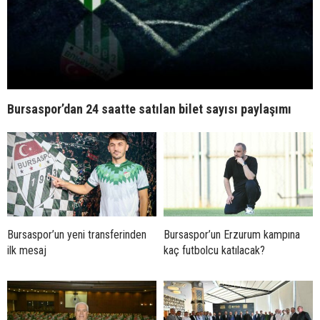
Bursaspor’dan 24 saatte satılan bilet sayısı paylaşımı
Bursaspor’un yeni transferinden
Bursaspor’un Erzurum kampına
ilk mesaj
kaç futbolcu katılacak?