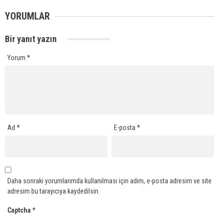
YORUMLAR
Bir yanıt yazın
Yorum
*
Ad
*
E-posta
*
Daha sonraki yorumlarımda kullanılması için adım, e-posta adresim ve site
adresim bu tarayıcıya kaydedilsin.
Captcha
*