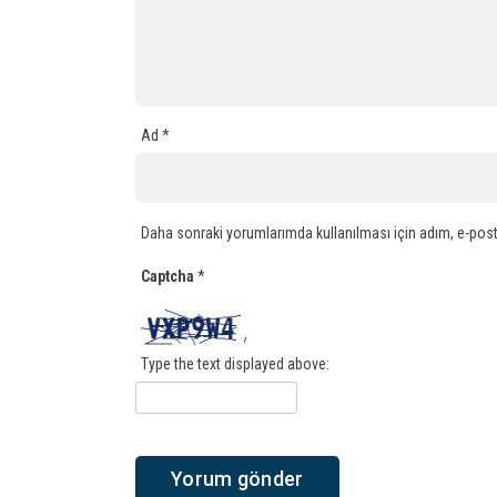
Ad
*
Daha sonraki yorumlarımda kullanılması için adım, e-post
Captcha
*
Type the text displayed above: