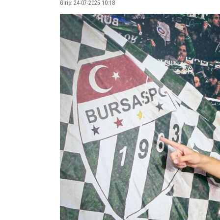
Giriş: 24-07-2025 10:18