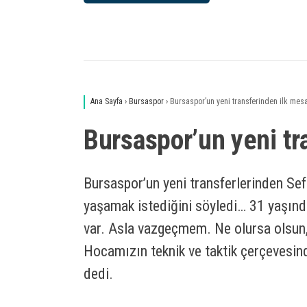
Ana Sayfa
›
Bursaspor
›
Bursaspor’un yeni transferinden ilk mesa
Bursaspor’un yeni tr
Bursaspor’un yeni transferlerinden Se
yaşamak istediğini söyledi… 31 yaşınd
var. Asla vazgeçmem. Ne olursa olsun,
Hocamızın teknik ve taktik çerçevesin
dedi.