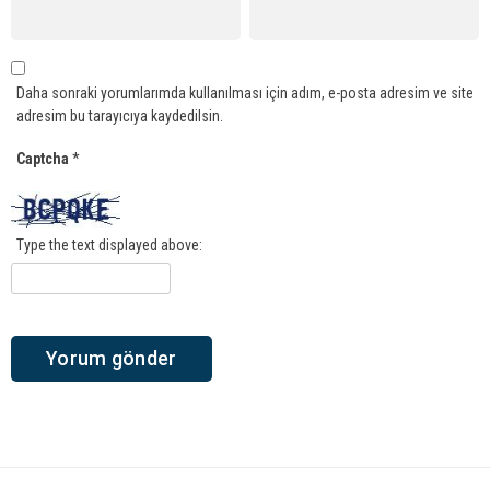
Daha sonraki yorumlarımda kullanılması için adım, e-posta adresim ve site
adresim bu tarayıcıya kaydedilsin.
Captcha
*
Type the text displayed above: