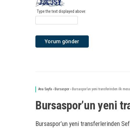
Type the text displayed above:
Ana Sayfa
›
Bursaspor
›
Bursaspor’un yeni transferinden ilk mesa
Bursaspor’un yeni tr
Bursaspor’un yeni transferlerinden Se