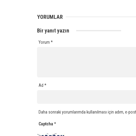
YORUMLAR
Bir yanıt yazın
Yorum
*
Ad
*
Daha sonraki yorumlarımda kullanılması için adım, e-post
Captcha
*