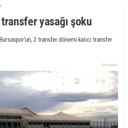
u
 transfer yasağı şoku
Bursaspor’un, 2 transfer dönemi kalıcı transfer
Bursaspor