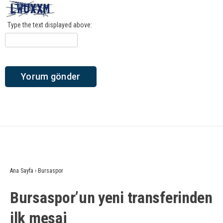
Type the text displayed above:
Ana Sayfa
›
Bursaspor
Bursaspor’un yeni transferinden
ilk mesaj