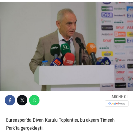
ABONE OL
Bursaspor’da Divan Kurulu Toplantısı, bu akşam Timsah
Park’ta gerçekleşti.