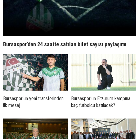
Bursaspor’dan 24 saatte satılan bilet sayısı paylaşımı
Bursaspor’un yeni transferinden
Bursaspor’un Erzurum kampına
ilk mesaj
kaç futbolcu katılacak?