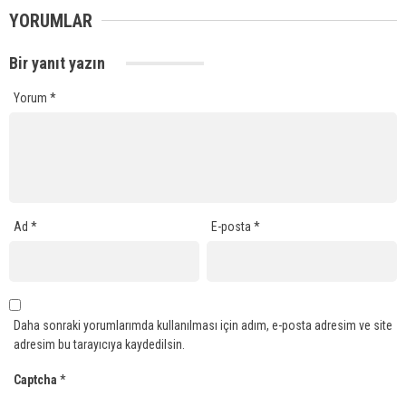
YORUMLAR
Bir yanıt yazın
Yorum
*
Ad
*
E-posta
*
Daha sonraki yorumlarımda kullanılması için adım, e-posta adresim ve site
adresim bu tarayıcıya kaydedilsin.
Captcha
*