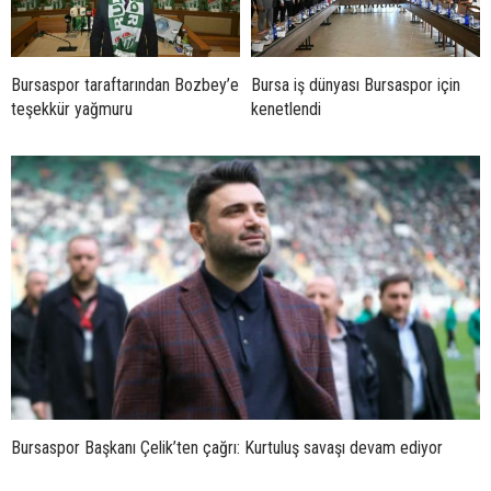
Bursaspor taraftarından Bozbey’e
Bursa iş dünyası Bursaspor için
teşekkür yağmuru
kenetlendi
Bursaspor Başkanı Çelik’ten çağrı: Kurtuluş savaşı devam ediyor