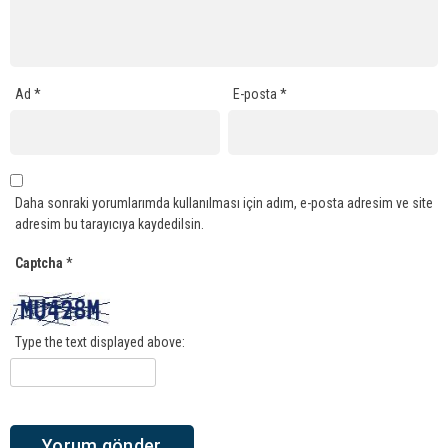
Ad
*
E-posta
*
Daha sonraki yorumlarımda kullanılması için adım, e-posta adresim ve site
adresim bu tarayıcıya kaydedilsin.
Captcha
*
Type the text displayed above: