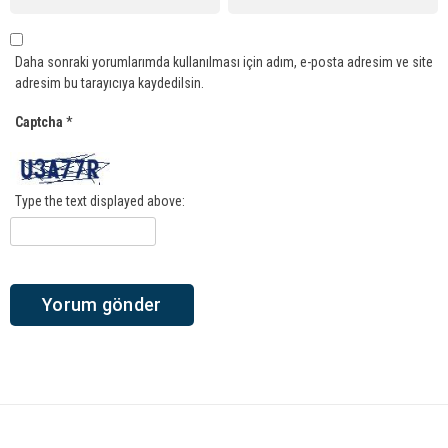
Daha sonraki yorumlarımda kullanılması için adım, e-posta adresim ve site
adresim bu tarayıcıya kaydedilsin.
Captcha
*
Type the text displayed above: