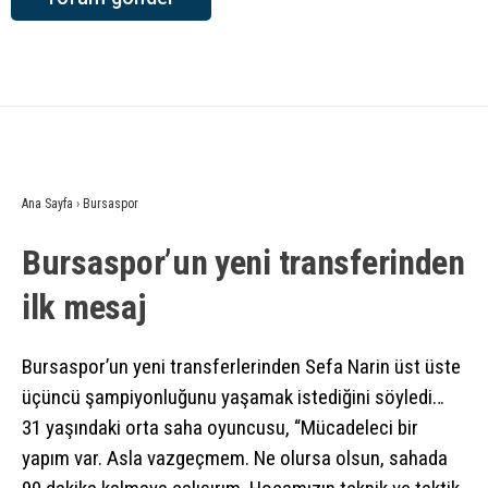
Ana Sayfa
›
Bursaspor
Bursaspor’un yeni transferinden
ilk mesaj
Bursaspor’un yeni transferlerinden Sefa Narin üst üste
üçüncü şampiyonluğunu yaşamak istediğini söyledi…
31 yaşındaki orta saha oyuncusu, “Mücadeleci bir
yapım var. Asla vazgeçmem. Ne olursa olsun, sahada