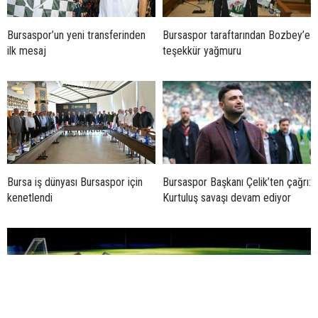
Bursaspor’un yeni transferinden
Bursaspor taraftarından Bozbey’e
ilk mesaj
teşekkür yağmuru
Bursa iş dünyası Bursaspor için
Bursaspor Başkanı Çelik’ten çağrı:
kenetlendi
Kurtuluş savaşı devam ediyor