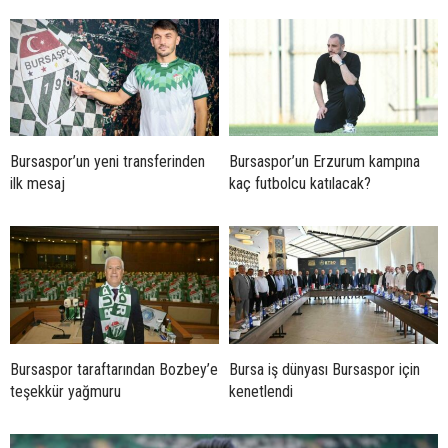
Bursaspor’un yeni transferinden
Bursaspor’un Erzurum kampına
ilk mesaj
kaç futbolcu katılacak?
Bursaspor taraftarından Bozbey’e
Bursa iş dünyası Bursaspor için
teşekkür yağmuru
kenetlendi