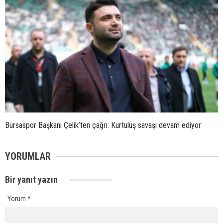
Bursaspor Başkanı Çelik’ten çağrı: Kurtuluş savaşı devam ediyor
YORUMLAR
Bir yanıt yazın
Yorum
*