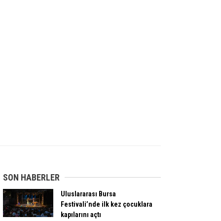
SON HABERLER
Uluslararası Bursa
Festivali’nde ilk kez çocuklara
kapılarını açtı