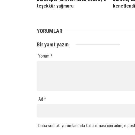
teşekkür yağmuru
kenetlendi
YORUMLAR
Bir yanıt yazın
Yorum
*
Ad
*
Daha sonraki yorumlarımda kullanılması için adım, e-post