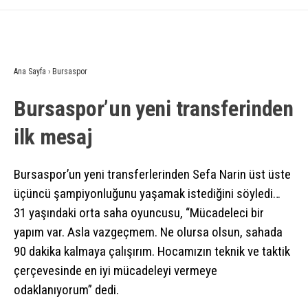
Ana Sayfa
›
Bursaspor
Bursaspor’un yeni transferinden
ilk mesaj
Bursaspor’un yeni transferlerinden Sefa Narin üst üste
üçüncü şampiyonluğunu yaşamak istediğini söyledi…
31 yaşındaki orta saha oyuncusu, “Mücadeleci bir
yapım var. Asla vazgeçmem. Ne olursa olsun, sahada
90 dakika kalmaya çalışırım. Hocamızın teknik ve taktik
çerçevesinde en iyi mücadeleyi vermeye
odaklanıyorum” dedi.