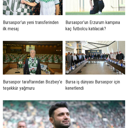
Bursaspor’un yeni transferinden
Bursaspor’un Erzurum kampına
ilk mesaj
kaç futbolcu katılacak?
Bursaspor taraftarından Bozbey’e
Bursa iş dünyası Bursaspor için
teşekkür yağmuru
kenetlendi