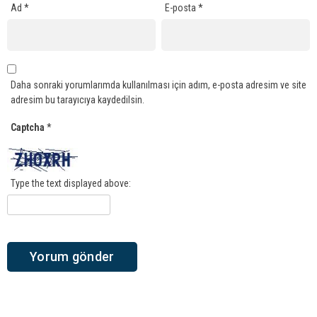
Ad
*
E-posta
*
Daha sonraki yorumlarımda kullanılması için adım, e-posta adresim ve site
adresim bu tarayıcıya kaydedilsin.
Captcha
*
Type the text displayed above: