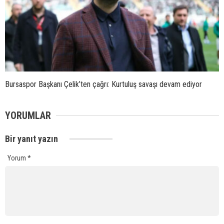
Bursaspor Başkanı Çelik’ten çağrı: Kurtuluş savaşı devam ediyor
YORUMLAR
Bir yanıt yazın
Yorum
*