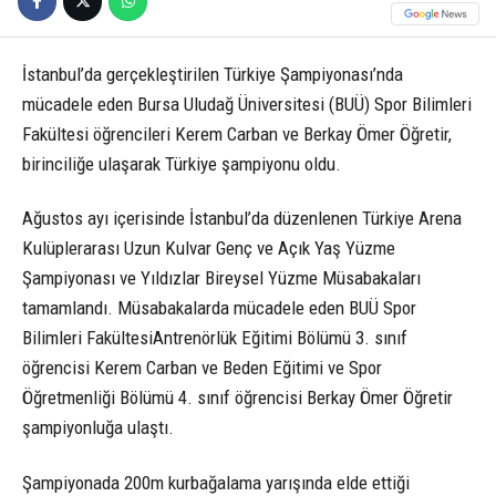
İstanbul’da gerçekleştirilen Türkiye Şampiyonası’nda
mücadele eden Bursa Uludağ Üniversitesi (BUÜ) Spor Bilimleri
Fakültesi öğrencileri Kerem Carban ve Berkay Ömer Öğretir,
birinciliğe ulaşarak Türkiye şampiyonu oldu.
Ağustos ayı içerisinde İstanbul’da düzenlenen Türkiye Arena
Kulüplerarası Uzun Kulvar Genç ve Açık Yaş Yüzme
Şampiyonası ve Yıldızlar Bireysel Yüzme Müsabakaları
tamamlandı. Müsabakalarda mücadele eden BUÜ Spor
Bilimleri FakültesiAntrenörlük Eğitimi Bölümü 3. sınıf
öğrencisi Kerem Carban ve Beden Eğitimi ve Spor
Öğretmenliği Bölümü 4. sınıf öğrencisi Berkay Ömer Öğretir
şampiyonluğa ulaştı.
Şampiyonada 200m kurbağalama yarışında elde ettiği