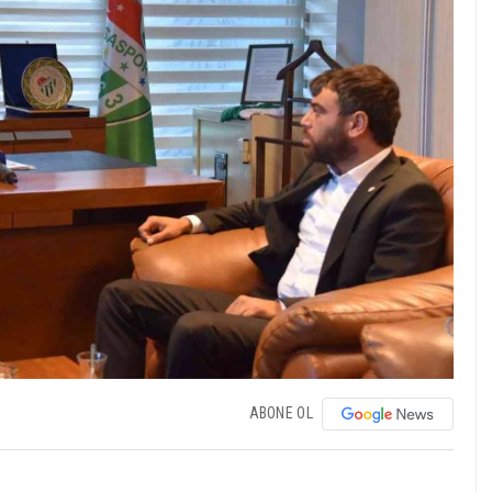
ABONE OL