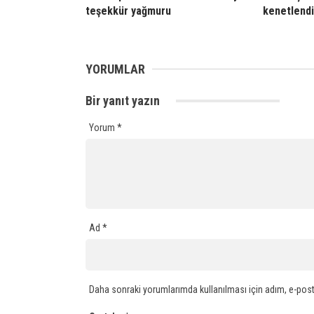
teşekkür yağmuru
kenetlendi
YORUMLAR
Bir yanıt yazın
Yorum
*
Ad
*
Daha sonraki yorumlarımda kullanılması için adım, e-post