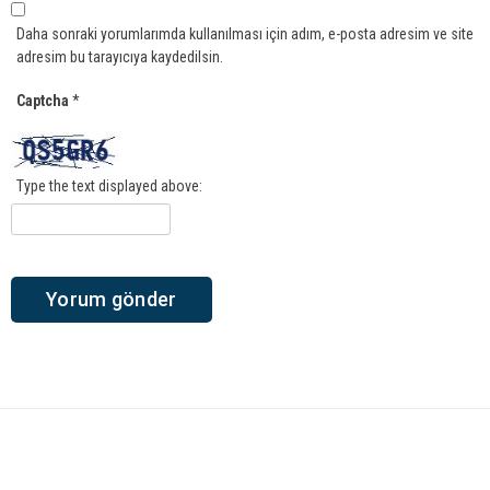
Daha sonraki yorumlarımda kullanılması için adım, e-posta adresim ve site
adresim bu tarayıcıya kaydedilsin.
Captcha
*
Type the text displayed above: