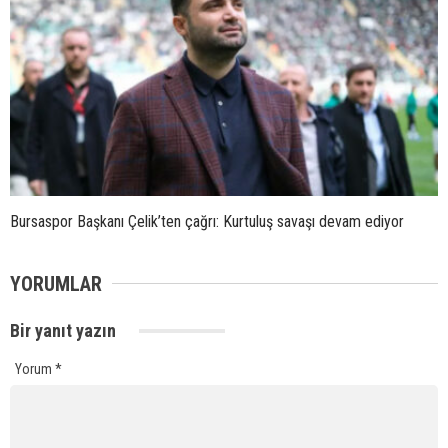
Bursaspor Başkanı Çelik’ten çağrı: Kurtuluş savaşı devam ediyor
YORUMLAR
Bir yanıt yazın
Yorum
*