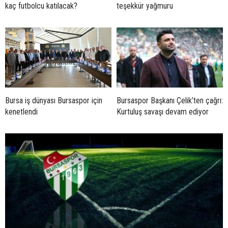
kaç futbolcu katılacak?
teşekkür yağmuru
Bursa iş dünyası Bursaspor için
Bursaspor Başkanı Çelik’ten çağrı:
kenetlendi
Kurtuluş savaşı devam ediyor