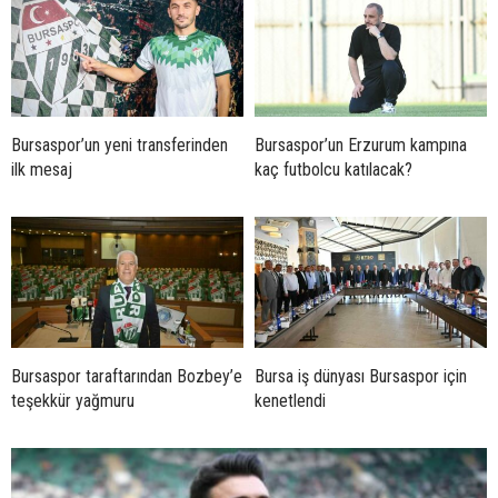
Bursaspor’un yeni transferinden
Bursaspor’un Erzurum kampına
ilk mesaj
kaç futbolcu katılacak?
Bursaspor taraftarından Bozbey’e
Bursa iş dünyası Bursaspor için
teşekkür yağmuru
kenetlendi