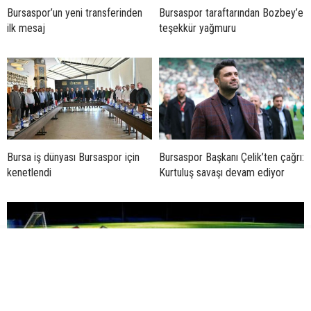
Bursaspor’un yeni transferinden
Bursaspor taraftarından Bozbey’e
ilk mesaj
teşekkür yağmuru
Bursa iş dünyası Bursaspor için
Bursaspor Başkanı Çelik’ten çağrı:
kenetlendi
Kurtuluş savaşı devam ediyor